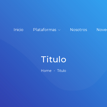
Inicio
Plataformas
Nosotros
Nove
Titulo
Home
-
Titulo