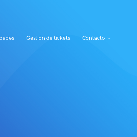
dades
Gestión de tickets
Contacto