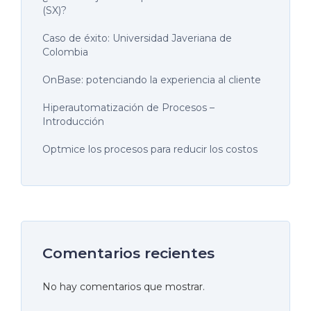
(SX)?
Caso de éxito: Universidad Javeriana de
Colombia
OnBase: potenciando la experiencia al cliente
Hiperautomatización de Procesos –
Introducción
Optmice los procesos para reducir los costos
Comentarios recientes
No hay comentarios que mostrar.