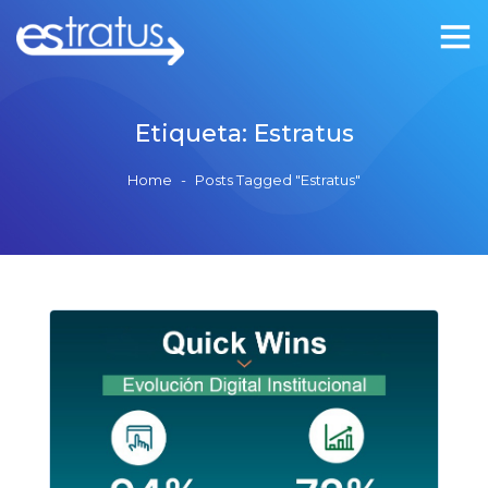
Etiqueta:
Estratus
Home
-
Posts Tagged "Estratus"