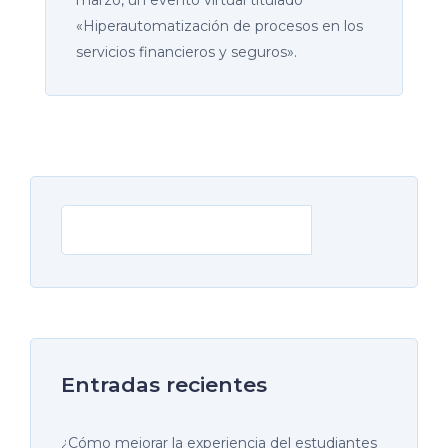
«Hiperautomatización de procesos en los
servicios financieros y seguros».
Buscar
Entradas recientes
¿Cómo mejorar la experiencia del estudiantes