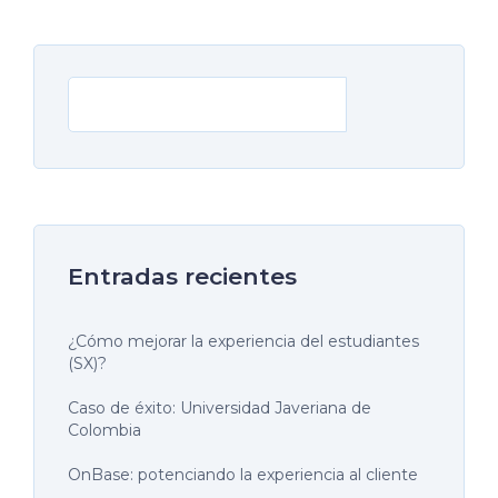
Buscar
Entradas recientes
¿Cómo mejorar la experiencia del estudiantes
(SX)?
Caso de éxito: Universidad Javeriana de
Colombia
OnBase: potenciando la experiencia al cliente