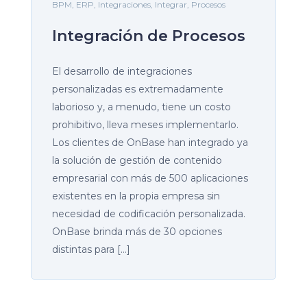
BPM
,
ERP
,
Integraciones
,
Integrar
,
Procesos
Integración de Procesos
El desarrollo de integraciones
personalizadas es extremadamente
laborioso y, a menudo, tiene un costo
prohibitivo, lleva meses implementarlo.
Los clientes de OnBase han integrado ya
la solución de gestión de contenido
empresarial con más de 500 aplicaciones
existentes en la propia empresa sin
necesidad de codificación personalizada.
OnBase brinda más de 30 opciones
distintas para […]