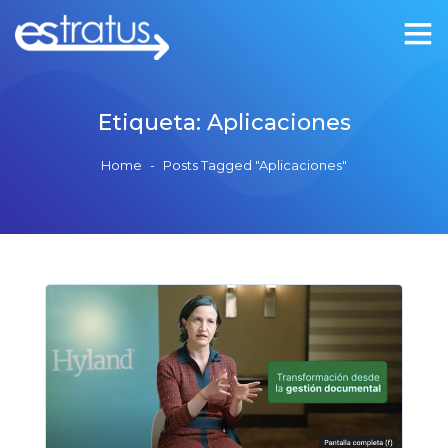
Etiqueta:
Aplicaciones
Home
-
Posts Tagged "Aplicaciones"