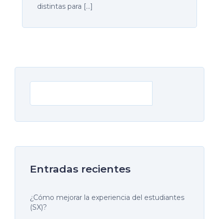
distintas para […]
Buscar
Entradas recientes
¿Cómo mejorar la experiencia del estudiantes
(SX)?