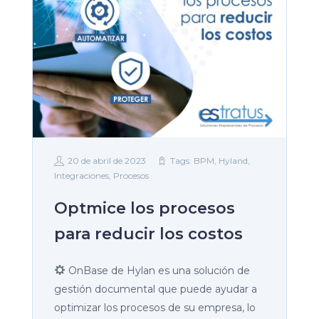
20 de abril de 2023
Tags:
BPM
,
Hyland
,
Integraciones
,
Procesos
Optmice los procesos
para reducir los costos
OnBase de Hylan es una solución de
gestión documental que puede ayudar a
optimizar los procesos de su empresa, lo