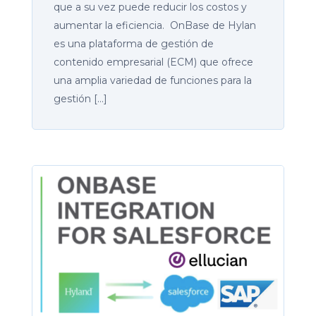
que a su vez puede reducir los costos y
aumentar la eficiencia. OnBase de Hylan
es una plataforma de gestión de
contenido empresarial (ECM) que ofrece
una amplia variedad de funciones para la
gestión […]