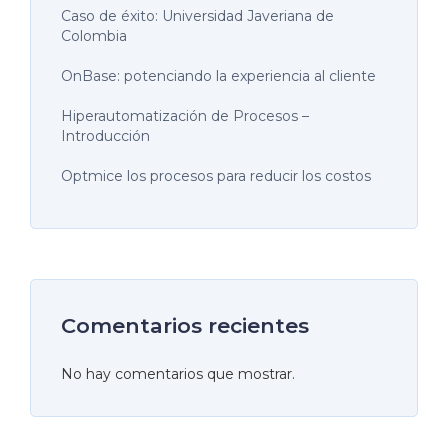
Caso de éxito: Universidad Javeriana de
Colombia
OnBase: potenciando la experiencia al cliente
Hiperautomatización de Procesos –
Introducción
Optmice los procesos para reducir los costos
Comentarios recientes
No hay comentarios que mostrar.